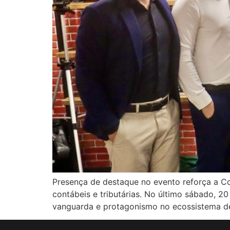
Presença de destaque no evento reforça a C
contábeis e tributárias. No último sábado, 
vanguarda e protagonismo no ecossistema de