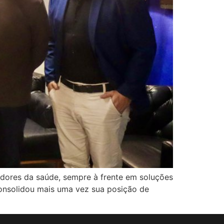
dores da saúde, sempre à frente em soluções
consolidou mais uma vez sua posição de