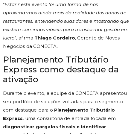
“
Estar neste evento foi uma forma de nos
aproximarmos ainda mais da realidade dos donos de
restaurantes, entendendo suas dores e mostrando que
existem caminhos viáveis para transformar gestão em
lucro
”, afirma
Thiago Cordeiro
, Gerente de Novos
Negócios da CONECTA.
Planejamento Tributário
Express como destaque da
ativação
Durante o evento, a equipe da CONECTA apresentou
seu portfólio de soluções voltadas para o segmento
com destaque para o
Planejamento Tributário
Express
, uma consultoria de entrada focada em
diagnosticar gargalos fiscais e identificar