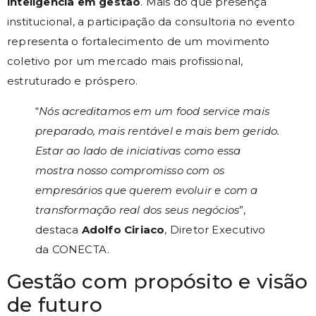
inteligência em gestão
. Mais do que presença
institucional, a participação da consultoria no evento
representa o fortalecimento de um movimento
coletivo por um mercado mais profissional,
estruturado e próspero.
“
Nós acreditamos em um food service mais
preparado, mais rentável e mais bem gerido.
Estar ao lado de iniciativas como essa
mostra nosso compromisso com os
empresários que querem evoluir e com a
transformação real dos seus negócios
”,
destaca
Adolfo Ciriaco
, Diretor Executivo
da CONECTA.
Gestão com propósito e visão
de futuro