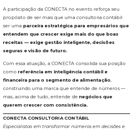
A participação da CONECTA no evento reforça seu
propósito de ser mais que uma consultoria contábil:
ser uma
parceira estratégica para empresários que
entendem que crescer exige mais do que boas
receitas — exige gestão inteligente, decisões
seguras e visão de futuro.
Com essa atuação, a CONECTA consolida sua posição
como
referência em inteligência contábil e
financeira para o segmento de alimentação
,
construindo uma marca que entende de números —
mas, acima de tudo, entende de
negócios que
querem crescer com consistência.
CONECTA CONSULTORIA CONTÁBIL
Especialistas em transformar números em decisões e