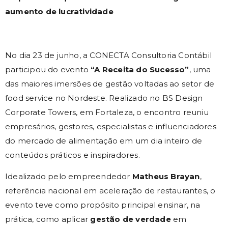
aumento de lucratividade
No dia 23 de junho, a CONECTA Consultoria Contábil
participou do evento
“A Receita do Sucesso”
, uma
das maiores imersões de gestão voltadas ao setor de
food service no Nordeste. Realizado no BS Design
Corporate Towers, em Fortaleza, o encontro reuniu
empresários, gestores, especialistas e influenciadores
do mercado de alimentação em um dia inteiro de
conteúdos práticos e inspiradores.
Idealizado pelo empreendedor
Matheus Brayan
,
referência nacional em aceleração de restaurantes, o
evento teve como propósito principal ensinar, na
prática, como aplicar
gestão de verdade
em