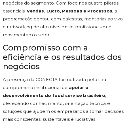
negócios do segmento. Com foco nos quatro pilares
essenciais:
Vendas, Lucro, Pessoas e Processos
, a
programação contou com palestras, mentorias ao vivo
e networking de alto nível entre profissionais que
movimentam o setor.
Compromisso com a
eficiência e os resultados dos
negócios
A presença da CONECTA foi motivada pelo seu
compromisso institucional de
apoiar o
desenvolvimento do food service brasileiro
,
oferecendo conhecimento, orientação técnica e
soluções que ajudem os empresários a tomar decisões
mais conscientes, sustentáveis e lucrativas.