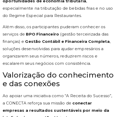
oportunidades de economia tributária
,
especialmente na tributação de bebidas frias e no uso
do Regime Especial para Restaurantes.
Além disso, os participantes puderam conhecer os
serviços de
BPO Financeiro
(gestão terceirizada das
finanças) e
Gestão Contábil e Financeira Completa
,
soluções desenvolvidas para ajudar empresários a
organizarem seus números, reduzirem riscos e
escalarem seus negócios com consistência.
Valorização do conhecimento
e das conexões
Ao apoiar uma iniciativa como “A Receita do Sucesso”,
a CONECTA reforça sua missão de
conectar
empresas a resultados sustentáveis por meio da