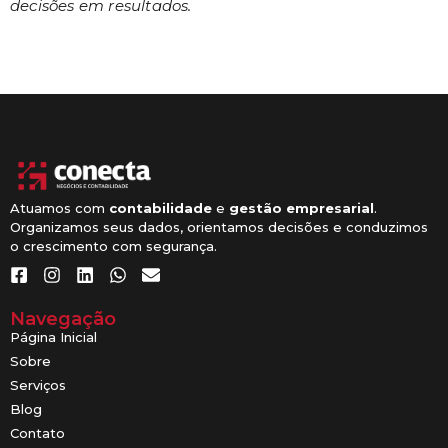
decisões em resultados.
Atuamos com
contabilidade
e
gestão empresarial
.
Organizamos seus dados, orientamos decisões e conduzimos
o crescimento com segurança.
Navegação
Página Inicial
Sobre
Serviços
Blog
Contato