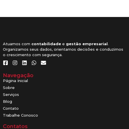
Atuamos com
contabilidade
e
gestão empresarial
.
Organizamos seus dados, orientamos decisões e conduzimos
o crescimento com segurança.
Navegação
Página Inicial
Sobre
Serviços
Blog
Contato
Trabalhe Conosco
Contatos