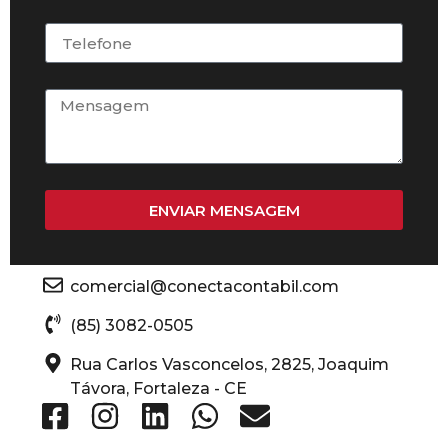
ENVIAR MENSAGEM
comercial@conectacontabil.com
(85) 3082-0505
Rua Carlos Vasconcelos, 2825, Joaquim
Távora, Fortaleza - CE